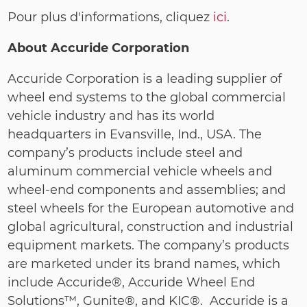
Pour plus d'informations, cliquez
ici
.
About Accuride Corporation
Accuride Corporation is a leading supplier of
wheel end systems to the global commercial
vehicle industry and has its world
headquarters in Evansville, Ind., USA. The
company’s products include steel and
aluminum commercial vehicle wheels and
wheel-end components and assemblies; and
steel wheels for the European automotive and
global agricultural, construction and industrial
equipment markets. The company’s products
are marketed under its brand names, which
include Accuride®, Accuride Wheel End
Solutions™, Gunite®, and KIC®. Accuride is a