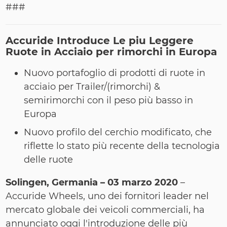
###
Accuride
Introduce Le piu Leggere
Ruote in Acciaio per rimorchi in Europa
Nuovo portafoglio di prodotti di ruote in
acciaio per Trailer/(rimorchi) &
semirimorchi con il peso più basso in
Europa
Nuovo profilo del cerchio modificato, che
riflette lo stato più recente della tecnologia
delle ruote
Solingen, Germania –
03 marzo 2020
–
Accuride Wheels, uno dei fornitori leader nel
mercato globale dei veicoli commerciali, ha
annunciato oggi l'introduzione delle più