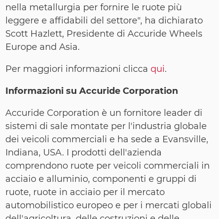
nella metallurgia per fornire le ruote più
leggere e affidabili del settore", ha dichiarato
Scott Hazlett, Presidente di Accuride Wheels
Europe and Asia.
Per maggiori informazioni clicca
qui
.
Informazioni su Accuride Corporation
Accuride Corporation è un fornitore leader di
sistemi di sale montate per l'industria globale
dei veicoli commerciali e ha sede a Evansville,
Indiana, USA. I prodotti dell'azienda
comprendono ruote per veicoli commerciali in
acciaio e alluminio, componenti e gruppi di
ruote, ruote in acciaio per il mercato
automobilistico europeo e per i mercati globali
dell'agricoltura, delle costruzioni e delle