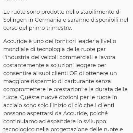
Le ruote sono prodotte nello stabilimento di
Solingen in Germania e saranno disponibili nel
corso del primo trimestre.
Accuride è uno dei fornitori leader a livello
mondiale di tecnologia delle ruote per
l'industria dei veicoli commerciali e lavora
costantemente a soluzioni leggere per
consentire ai suoi clienti OE di ottenere un
maggiore risparmio di carburante senza
compromettere le prestazioni e la durata delle
ruote. Queste nuove opzioni per le ruote in
acciaio sono solo l'inizio di ciò che i clienti
possono aspettarsi da Accuride, poiché
continuiamo ad espandere lo sviluppo
tecnologico nella progettazione delle ruote e