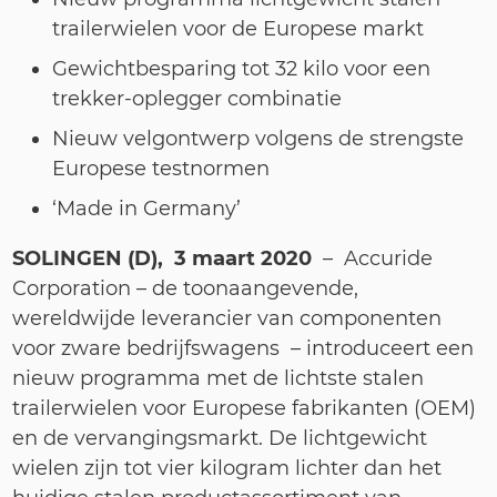
trailerwielen voor de Europese markt
Gewichtbesparing tot 32 kilo voor een
trekker-oplegger combinatie
Nieuw velgontwerp volgens de strengste
Europese testnormen
‘Made in Germany’
SOLINGEN (D),
3 maart 2020
– Accuride
Corporation – de toonaangevende,
wereldwijde leverancier van componenten
voor zware bedrijfswagens – introduceert een
nieuw programma met de lichtste stalen
trailerwielen voor Europese fabrikanten (OEM)
en de vervangingsmarkt. De lichtgewicht
wielen zijn tot
vier
kilogram lichter dan het