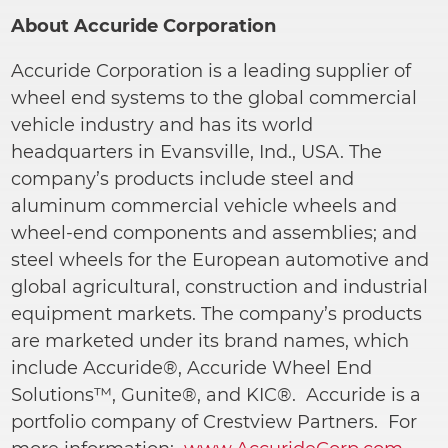
About Accuride Corporation
Accuride Corporation is a leading supplier of
wheel end systems to the global commercial
vehicle industry and has its world
headquarters in Evansville, Ind., USA. The
company’s products include steel and
aluminum commercial vehicle wheels and
wheel-end components and assemblies; and
steel wheels for the European automotive and
global agricultural, construction and industrial
equipment markets. The company’s products
are marketed under its brand names, which
include Accuride®, Accuride Wheel End
Solutions™, Gunite®, and KIC®. Accuride is a
portfolio company of Crestview Partners. For