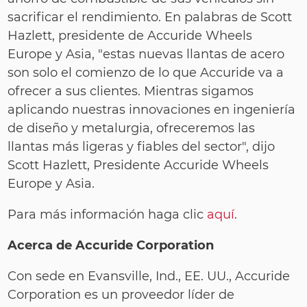
sacrificar el rendimiento. En palabras de Scott
Hazlett, presidente de Accuride Wheels
Europe y Asia, "estas nuevas llantas de acero
son solo el comienzo de lo que Accuride va a
ofrecer a sus clientes. Mientras sigamos
aplicando nuestras innovaciones en ingeniería
de diseño y metalurgia, ofreceremos las
llantas más ligeras y fiables del sector", dijo
Scott Hazlett, Presidente Accuride Wheels
Europe y Asia.
Para más información haga clic
aquí
.
Acerca de Accuride Corporation
Con sede en Evansville, Ind., EE. UU., Accuride
Corporation es un proveedor líder de