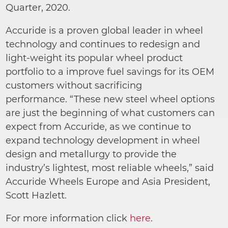
Quarter, 2020.
Accuride is a proven global leader in wheel
technology and continues to redesign and
light-weight its popular wheel product
portfolio to a improve fuel savings for its OEM
customers without sacrificing
performance. “These new steel wheel options
are just the beginning of what customers can
expect from Accuride, as we continue to
expand technology development in wheel
design and metallurgy to provide the
industry’s lightest, most reliable wheels,” said
Accuride Wheels Europe and Asia President,
Scott Hazlett.
For more information click
here
.