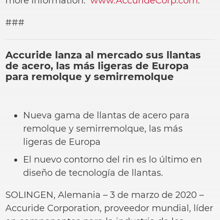
more information:
www.AccurideCorp.com
.
###
Accuride
lanza al mercado sus llantas
de acero, las más ligeras de Europa
para remolque y semirremolque
Nueva gama de llantas de acero para
remolque y semirremolque, las más
ligeras de Europa
El nuevo contorno del rin es lo último en
diseño de tecnología de llantas.
SOLINGEN, Alemania – 3 de marzo de 2020 –
Accuride Corporation, proveedor mundial, líder