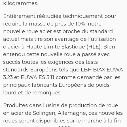
kilogrammes.
Entièrement réétudiée techniquement pour
réduire la masse de près de 10%, notre
nouvelle roue acier est proche du standard
actuel mais tire son avantage de l’utilisation
d’acier à Haute Limite Elastique (HLE). Bien
entendu cette nouvelle roue a passé avec
succès toutes les exigences des tests
standards Européens tels que LBF-BIAX EUWA
3.23 et EUWA ES 3.11 comme demandé par les
principaux fabricants Européens de poids-
lourd et de remorques.
Produites dans l’usine de production de roue
en acier de Solingen, Allemagne, ces nouvelles
roues seront disponibles sur le marché à la fin