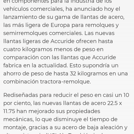
en componentes para la industria de los
vehículos comerciales, ha anunciado hoy el
lanzamiento de su gama de llantas de acero,
las más ligera de Europa para remolques y
semirremolques comerciales. Las nuevas
llantas ligeras de Accuride ofrecen hasta
cuatro kilogramos menos de peso en
comparación con las llantas que Accuride
fabrica en la actualidad. Esto supondría un
ahorro de peso de hasta 32 kilogramos en una
combinación tractora-remolque.
Rediseñadas para reducir el peso en casi un 10
por ciento, las nuevas llantas de acero 22.5 x
11.75 han mejorado sus propiedades
mecánicas, lo que disminuye el tiempo de
montaje, gracias a su acero de baja aleación y