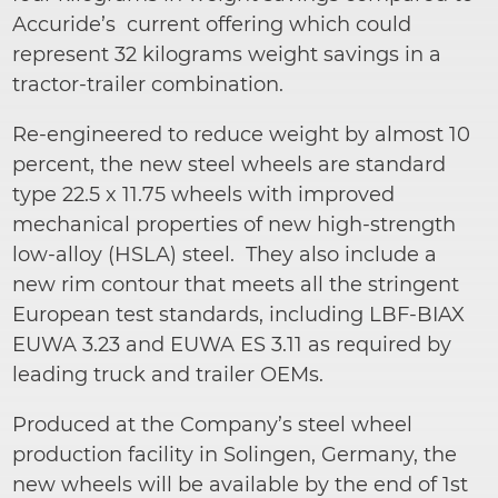
Accuride’s current
offering
which
could
represent 32 kilograms weight savings in a
tractor-trailer combination.
Re-engineered to reduce weight by almost 10
percent, the new steel wheels are standard
type 22.5 x 11.75 wheels with improved
mechanical properties of new high-strength
low-alloy (HSLA) steel. They also include a
new rim contour that meets all the stringent
European test standards, including LBF-BIAX
EUWA 3.23 and EUWA ES 3.11 as required by
leading truck and trailer OEMs.
Produced at the Company’s steel wheel
production facility in Solingen, Germany, the
new wheels will be available by the end of 1st