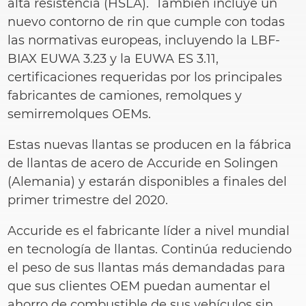
alta resistencia (HSLA). También incluye un
nuevo contorno de rin que cumple con todas
las normativas europeas, incluyendo la LBF-
BIAX EUWA 3.23 y la EUWA ES 3.11,
certificaciones requeridas por los principales
fabricantes de camiones, remolques y
semirremolques OEMs.
Estas nuevas llantas se producen en la fábrica
de llantas de acero de Accuride en Solingen
(Alemania) y estarán disponibles a finales del
primer trimestre del 2020.
Accuride es el fabricante líder a nivel mundial
en tecnología de llantas. Continúa reduciendo
el peso de sus llantas más demandadas para
que sus clientes OEM puedan aumentar el
ahorro de combustible de sus vehículos sin