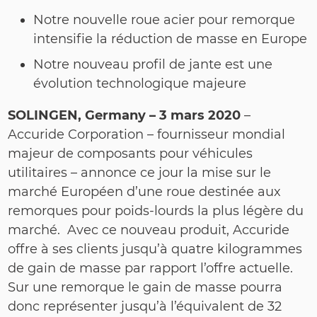
Notre nouvelle roue acier pour remorque
intensifie la réduction de masse en Europe
Notre nouveau profil de jante est une
évolution technologique majeure
SOLINGEN, Germany –
3 mars 2020
–
Accuride Corporation – fournisseur mondial
majeur de composants pour véhicules
utilitaires – annonce ce jour la mise sur le
marché Européen d’une roue destinée aux
remorques pour poids-lourds la plus légère du
marché. Avec ce nouveau produit, Accuride
offre à ses clients jusqu’à quatre kilogrammes
de gain de masse par rapport l’offre actuelle.
Sur une remorque le gain de masse pourra
donc représenter jusqu’à l’équivalent de 32