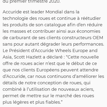
du premier trimestre 2020.
Accuride est leader Mondial dans la
technologie des roues et continue à réétudier
les produits de son catalogue afin d’en réduire
les masses et contribuer ainsi aux économies
de carburant de ses clients constructeurs OEM
sans pour autant dégrader leurs performances.
Le Président d’Accuride Wheels Europe and
Asia, Scott Hazlett a déclaré : “Cette nouvelle
offre de roues acier n’est que le début de ce
que nos clients Européens peuvent attendre
d’Accuride, car nous continuons d’améliorer les
détails de notre conception de roues, qui
combiné à l’utilisation de nouveaux aciers,
permet de mettre sur le marché des roues
plus légères et plus fiables.”