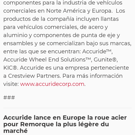
componentes para la industria de vehículos
comerciales en Norte América y Europa. Los
productos de la compañía incluyen llantas
para vehículos comerciales, de acero y
aluminio y componentes de punta de eje y
ensambles y se comercializan bajo sus marcas,
entre las que se encuentran: Accuride™,
Accuride Wheel End Solutions™, Gunite®,
KIC®. Accuride es una empresa perteneciente
a Crestview Partners. Para más información
visite:
www.accuridecorp.com
.
###
Accuride
lance en Europe la roue acier
pour Remorque la plus légère du
marché