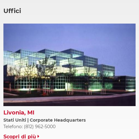
Uffici
Livonia, MI
Stati Uniti | Corporate Headquarters
Telefono: (812) 962-5000
Scopri di più