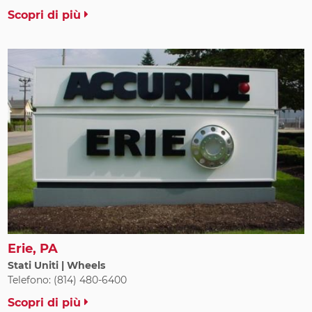
Scopri di più
Erie, PA
Stati Uniti | Wheels
Telefono: (814) 480-6400
Scopri di più