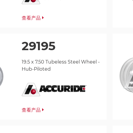
查看产品
29195
19.5 x 7.50 Tubeless Steel Wheel -
Hub-Piloted
查看产品