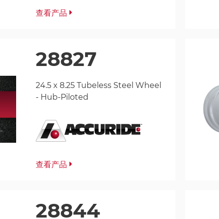
查看产品
28827
24.5 x 8.25 Tubeless Steel Wheel
- Hub-Piloted
查看产品
28844