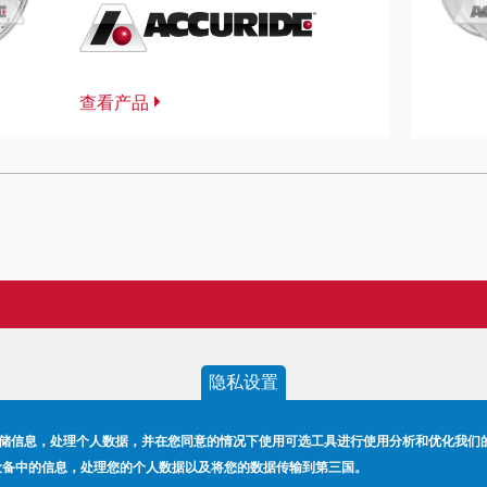
查看产品
隐私设置
储信息，处理个人数据，并在您同意的情况下使用可选工具进行使用分析和优化我们
终端设备中的信息，处理您的个人数据以及将您的数据传输到第三国。