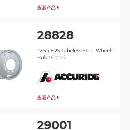
查看产品
28828
22.5 x 8.25 Tubeless Steel Wheel -
Hub-Piloted
查看产品
29001