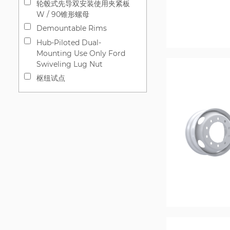
轮毂式先导双安装使用夹紧板
W / 90锥形螺母
Demountable Rims
Hub-Piloted Dual-
Mounting Use Only Ford
Swiveling Lug Nut
枢纽试点