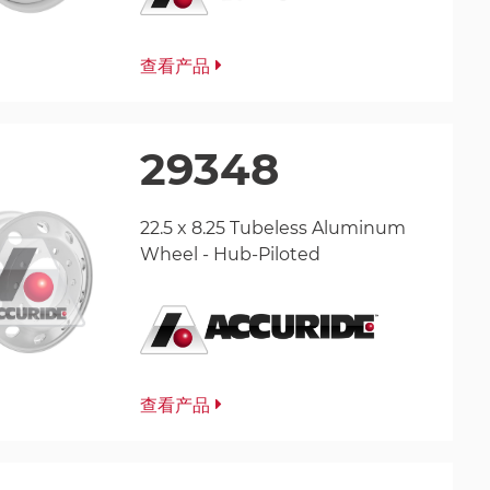
查看产品
29348
22.5 x 8.25 Tubeless Aluminum
Wheel - Hub-Piloted
查看产品