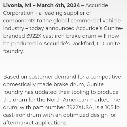
Livonia, MI – March 4th, 2024
–
Accuride
Corporation – a leading supplier of
components to the global commercial vehicle
industry – today announced Accuride’s Gunite-
branded 3922X cast iron brake drum will now
be produced in Accuride’s Rockford, IL Gunite
foundry.
Based on customer demand for a competitive
domestically made brake drum, Gunite
foundry has updated their tooling to produce
the drum for the North American market. The
drum, with part number 3922XUSA, is a 105 lb.
cast-iron drum with an optimized design for
aftermarket applications.