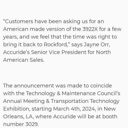
“Customers have been asking us for an
American made version of the 3922X for a few
years, and we feel that the time was right to
bring it back to Rockford,” says Jayne Orr,
Accuride’s Senior Vice President for North
American Sales.
The announcement was made to coincide
with the Technology & Maintenance Council’s
Annual Meeting & Transportation Technology
Exhibition, starting March 4th, 2024, in New
Orleans, LA, where Accuride will be at booth
number 3029.