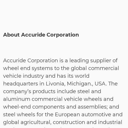
About Accuride Corporation
Accuride Corporation is a leading supplier of
wheel end systems to the global commercial
vehicle industry and has its world
headquarters in Livonia, Michigan., USA. The
company’s products include steel and
aluminum commercial vehicle wheels and
wheel-end components and assemblies; and
steel wheels for the European automotive and
global agricultural, construction and industrial