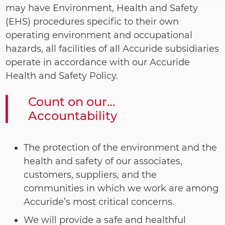
may have Environment, Health and Safety
(EHS) procedures specific to their own
operating environment and occupational
hazards, all facilities of all Accuride subsidiaries
operate in accordance with our Accuride
Health and Safety Policy.
Count on our…
Accountability
The protection of the environment and the
health and safety of our associates,
customers, suppliers, and the
communities in which we work are among
Accuride’s most critical concerns.
We will provide a safe and healthful