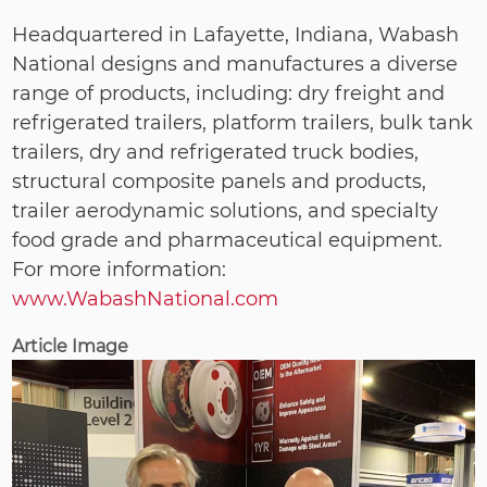
Headquartered in Lafayette, Indiana, Wabash
National designs and manufactures a diverse
range of products, including: dry freight and
refrigerated trailers, platform trailers, bulk tank
trailers, dry and refrigerated truck bodies,
structural composite panels and products,
trailer aerodynamic solutions, and specialty
food grade and pharmaceutical equipment.
For more information:
www.WabashNational.com
Article Image