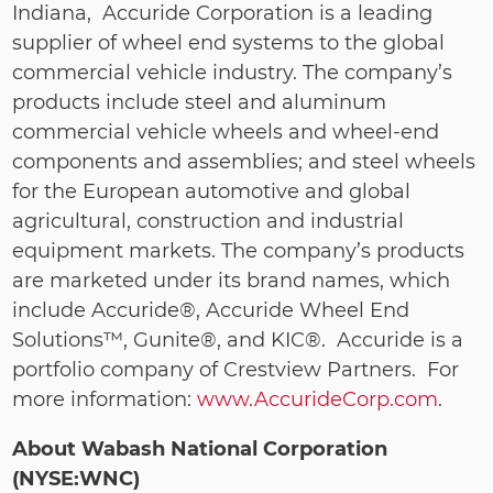
Indiana, Accuride Corporation is a leading
supplier of wheel end systems to the global
commercial vehicle industry. The company’s
products include steel and aluminum
commercial vehicle wheels and wheel-end
components and assemblies; and steel wheels
for the European automotive and global
agricultural, construction and industrial
equipment markets. The company’s products
are marketed under its brand names, which
include Accuride®, Accuride Wheel End
Solutions™, Gunite®, and KIC®. Accuride is a
portfolio company of Crestview Partners. For
more information:
www.AccurideCorp.com
.
About Wabash National Corporation
(NYSE:WNC)