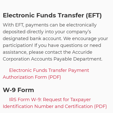
навигации
Electronic Funds Transfer (EFT)
With EFT, payments can be electronically
deposited directly into your company’s
designated bank account. We encourage your
participation! If you have questions or need
assistance, please contact the Accuride
Corporation Accounts Payable Department.
Electronic Funds Transfer Payment
Authorization Form (PDF)
W-9 Form
IRS Form W-9: Request for Taxpayer
Identification Number and Certification (PDF)