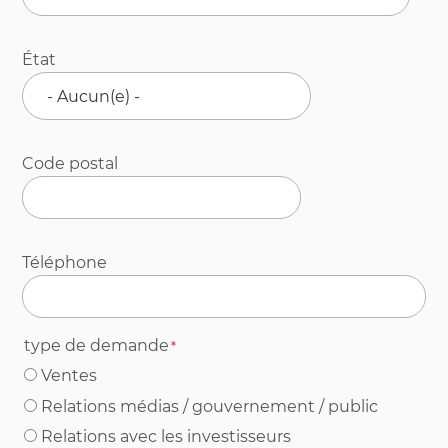
État
Code postal
Téléphone
type de demande
Ventes
Relations médias / gouvernement / public
Relations avec les investisseurs