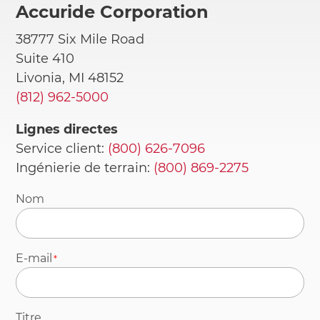
Accuride Corporation
38777 Six Mile Road
Suite 410
Livonia, MI 48152
(812) 962-5000
Lignes directes
Service client:
(800) 626-7096
Ingénierie de terrain:
(800) 869-2275
Nom
E-mail
Titre