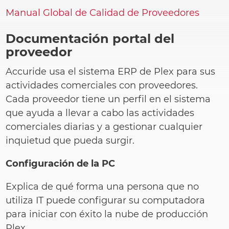
Manual Global de Calidad de Proveedores
Documentación portal del
proveedor
Accuride usa el sistema ERP de Plex para sus
actividades comerciales con proveedores.
Cada proveedor tiene un perfil en el sistema
que ayuda a llevar a cabo las actividades
comerciales diarias y a gestionar cualquier
inquietud que pueda surgir.
Configuración de la PC
Explica de qué forma una persona que no
utiliza IT puede configurar su computadora
para iniciar con éxito la nube de producción
Plex.