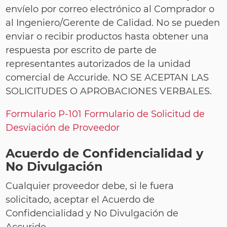
envíelo por correo electrónico al Comprador o
al Ingeniero/Gerente de Calidad. No se pueden
enviar o recibir productos hasta obtener una
respuesta por escrito de parte de
representantes autorizados de la unidad
comercial de Accuride. NO SE ACEPTAN LAS
SOLICITUDES O APROBACIONES VERBALES.
Formulario P-101 Formulario de Solicitud de
Desviación de Proveedor
Acuerdo de Confidencialidad y
No Divulgación
Cualquier proveedor debe, si le fuera
solicitado, aceptar el Acuerdo de
Confidencialidad y No Divulgación de