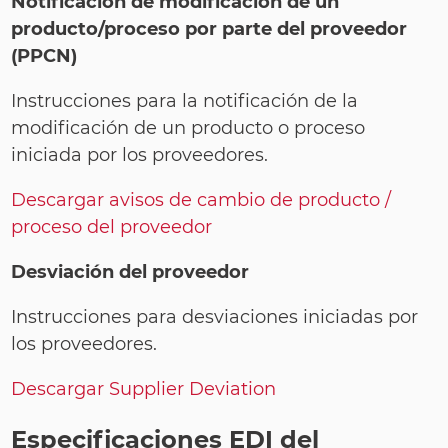
Notificación de modificación de un
producto/proceso por parte del proveedor
(PPCN)
Instrucciones para la notificación de la
modificación de un producto o proceso
iniciada por los proveedores.
Descargar avisos de cambio de producto /
proceso del proveedor
Desviación del proveedor
Instrucciones para desviaciones iniciadas por
los proveedores.
Descargar Supplier Deviation
Especificaciones EDI del