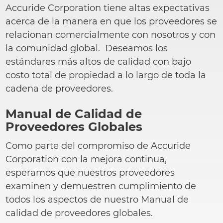
Accuride Corporation tiene altas expectativas
ayuda
acerca de la manera en que los proveedores se
a
relacionan comercialmente con nosotros y con
la
la comunidad global. Deseamos los
navegación
estándares más altos de calidad con bajo
costo total de propiedad a lo largo de toda la
cadena de proveedores.
Manual de Calidad de
Proveedores Globales
Como parte del compromiso de Accuride
Corporation con la mejora continua,
esperamos que nuestros proveedores
examinen y demuestren cumplimiento de
todos los aspectos de nuestro Manual de
calidad de proveedores globales.