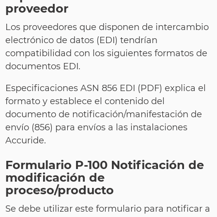
proveedor
Los proveedores que disponen de intercambio
electrónico de datos (EDI) tendrían
compatibilidad con los siguientes formatos de
documentos EDI.
Especificaciones ASN 856 EDI (PDF) explica el
formato y establece el contenido del
documento de notificación/manifestación de
envío (856) para envíos a las instalaciones
Accuride.
Formulario P-100 Notificación de
modificación de
proceso/producto
Se debe utilizar este formulario para notificar a