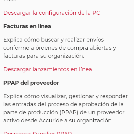
Descargar la configuración de la PC
Facturas en línea
Explica cómo buscar y realizar envíos
conforme a órdenes de compra abiertas y
facturas para su organización.
Descargar lanzamientos en línea
PPAP del proveedor
Explica cómo visualizar, gestionar y responder
las entradas del proceso de aprobación de la
parte de producción (PPAP) de un proveedor
activo desde Accuride a su organización.