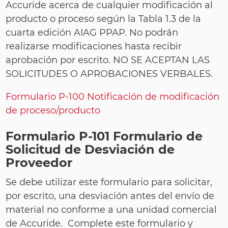
Accuride acerca de cualquier modificación al
producto o proceso según la Tabla 1.3 de la
cuarta edición AIAG PPAP. No podrán
realizarse modificaciones hasta recibir
aprobación por escrito. NO SE ACEPTAN LAS
SOLICITUDES O APROBACIONES VERBALES.
Formulario P-100 Notificación de modificación
de proceso/producto
Formulario P-101 Formulario de
Solicitud de Desviación de
Proveedor
Se debe utilizar este formulario para solicitar,
por escrito, una desviación antes del envío de
material no conforme a una unidad comercial
de Accuride. Complete este formulario y