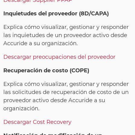
Descargar Supplier PPAP
Inquietudes del proveedor (8D/CAPA)
Explica cómo visualizar, gestionar y responder
las inquietudes de un proveedor activo desde
Accuride a su organización.
Descargar preocupaciones del proveedor
Recuperación de costo (COPE)
Explica cómo visualizar, gestionar y responder
las solicitudes de recuperación de costo de un
proveedor activo desde Accuride a su
organización.
Descargar Cost Recovery