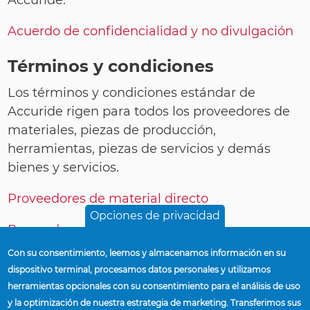
Accuride.
Acuerdo de confidencialidad y no divulgación
Términos y condiciones
Los términos y condiciones estándar de
Accuride rigen para todos los proveedores de
materiales, piezas de producción,
herramientas, piezas de servicios y demás
bienes y servicios.
Proveedores de material directo
Opciones de privacidad
Proveedores de bienes de capital
Con su consentimiento, leemos y almacenamos información en su
Proveedores de servicio
dispositivo terminal, procesamos datos personales y utilizamos
herramientas opcionales con su consentimiento para el análisis de uso
Servicios de contratistas
y la optimización de nuestra estrategia de marketing. Transferimos sus