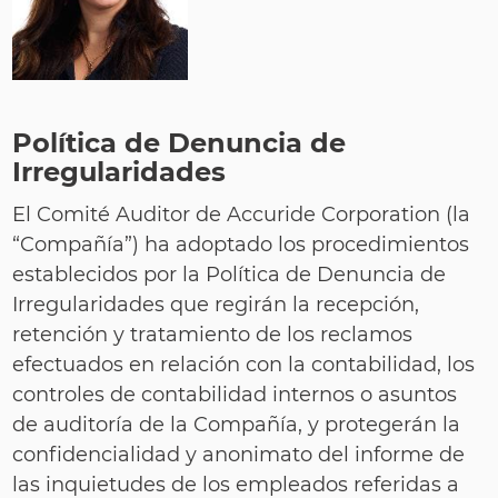
Política de Denuncia de
Irregularidades
El Comité Auditor de Accuride Corporation (la
“Compañía”) ha adoptado los procedimientos
establecidos por la Política de Denuncia de
Irregularidades que regirán la recepción,
retención y tratamiento de los reclamos
efectuados en relación con la contabilidad, los
controles de contabilidad internos o asuntos
de auditoría de la Compañía, y protegerán la
confidencialidad y anonimato del informe de
las inquietudes de los empleados referidas a