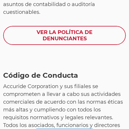
asuntos de contabilidad o auditoría
cuestionables.
VER LA POLÍTICA DE
DENUNCIANTES
Código de Conducta
Accuride Corporation y sus filiales se
comprometen a llevar a cabo sus actividades
comerciales de acuerdo con las normas éticas
más altas y cumpliendo con todos los
requisitos normativos y legales relevantes.
Todos los asociados, funcionarios y directores