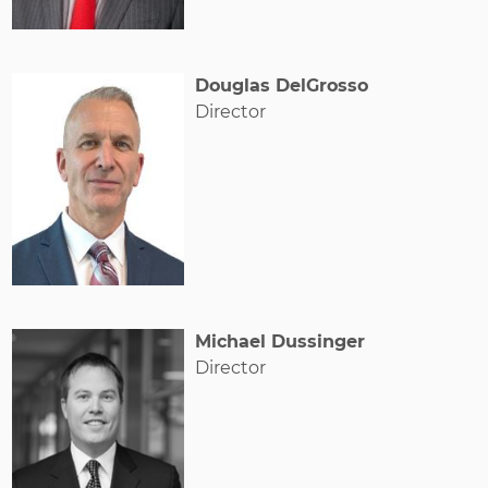
Douglas DelGrosso
Director
Michael Dussinger
Director