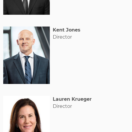
Kent Jones
Director
Lauren Krueger
Director