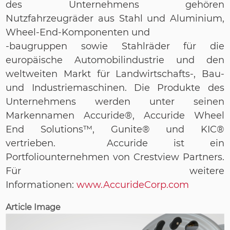
des Unternehmens gehören
Nutzfahrzeugräder aus Stahl und Aluminium,
Wheel-End-Komponenten und
-baugruppen sowie Stahlräder für die
europäische Automobilindustrie und den
weltweiten Markt für Landwirtschafts-, Bau-
und Industriemaschinen. Die Produkte des
Unternehmens werden unter seinen
Markennamen Accuride®, Accuride Wheel
End Solutions™, Gunite® und KIC®
vertrieben. Accuride ist ein
Portfoliounternehmen von Crestview Partners.
Für weitere
Informationen:
www.AccurideCorp.com
Article Image