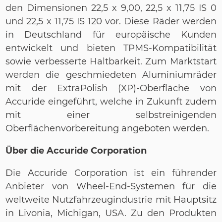
den Dimensionen 22,5 x 9,00, 22,5 x 11,75 IS 0
und 22,5 x 11,75 IS 120 vor. Diese Räder werden
in Deutschland für europäische Kunden
entwickelt und bieten TPMS-Kompatibilität
sowie verbesserte Haltbarkeit. Zum Marktstart
werden die geschmiedeten Aluminiumräder
mit der ExtraPolish (XP)-Oberfläche von
Accuride eingeführt, welche in Zukunft zudem
mit einer selbstreinigenden
Oberflächenvorbereitung angeboten werden.
Über die Accuride Corporation
Die Accuride Corporation ist ein führender
Anbieter von Wheel-End-Systemen für die
weltweite Nutzfahrzeugindustrie mit Hauptsitz
in Livonia, Michigan, USA. Zu den Produkten