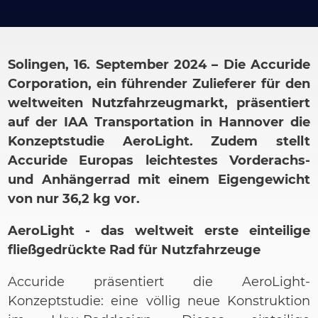
Solingen, 16. September 2024 – Die Accuride
Corporation, ein führender Zulieferer für den
weltweiten Nutzfahrzeugmarkt, präsentiert
auf der IAA Transportation in Hannover die
Konzeptstudie AeroLight. Zudem stellt
Accuride Europas leichtestes Vorderachs-
und Anhängerrad mit einem Eigengewicht
von nur 36,2 kg vor.
AeroLight - das weltweit erste einteilige
fließgedrückte Rad für Nutzfahrzeuge
Accuride präsentiert die AeroLight-
Konzeptstudie: eine völlig neue Konstruktion