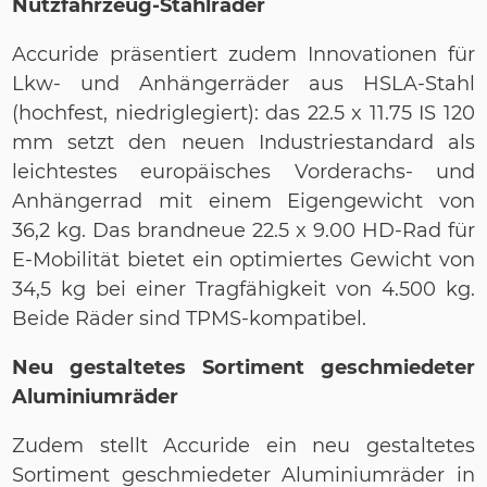
Nutzfahrzeug-Stahlräder
Accuride präsentiert zudem Innovationen für
Lkw- und Anhängerräder aus HSLA-Stahl
(hochfest, niedriglegiert): das 22.5 x 11.75 IS 120
mm setzt den neuen Industriestandard als
leichtestes europäisches Vorderachs- und
Anhängerrad mit einem Eigengewicht von
36,2 kg. Das brandneue 22.5 x 9.00 HD-Rad für
E-Mobilität bietet ein optimiertes Gewicht von
34,5 kg bei einer Tragfähigkeit von 4.500 kg.
Beide Räder sind TPMS-kompatibel.
Neu gestaltetes Sortiment geschmiedeter
Aluminiumräder
Zudem stellt Accuride ein neu gestaltetes
Sortiment geschmiedeter Aluminiumräder in